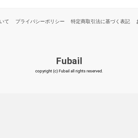
いて
プライバシーポリシー
特定商取引法に基づく表記
Fubail
copyright (c) Fubail all rights reserved.