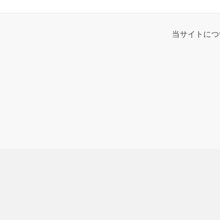
当サイトにつ