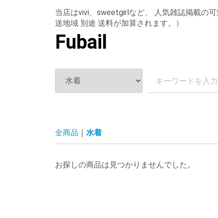
当店はvivi、sweetgirlなど、 人気雑誌
送地域 別途 送料が加算されます。）
Fubail
全商品
水着
お探しの商品は見つかりませんでした。