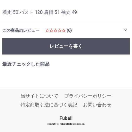
着丈 50 バスト 120 肩幅 51 袖丈 49
この商品のレビュー
☆☆☆☆☆
(0)
レビューを書く
最近チェックした商品
当サイトについて
プライバシーポリシー
特定商取引法に基づく表記
お問い合わせ
Fubail
copyright (c) Fubail all rights reserved.