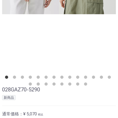
028GAZ70-5290
新商品
通常価格：
¥ 5,070
税込