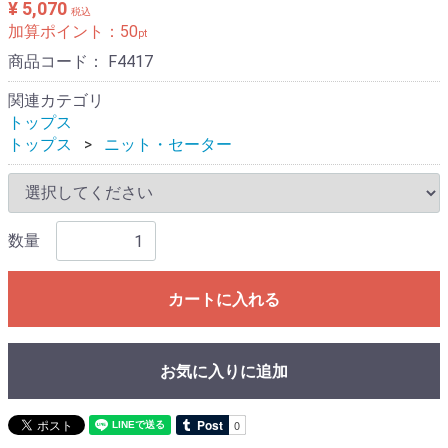
¥ 5,070
税込
加算ポイント：
50
pt
商品コード：
F4417
関連カテゴリ
トップス
トップス
ニット・セーター
数量
カートに入れる
お気に入りに追加