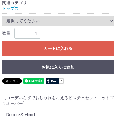
関連カテゴリ
トップス
数量
カートに入れる
お気に入りに追加
【コーデいらずでおしゃれを叶えるビスチェセットニットプ
ルオーバー】
【Design/Styling】