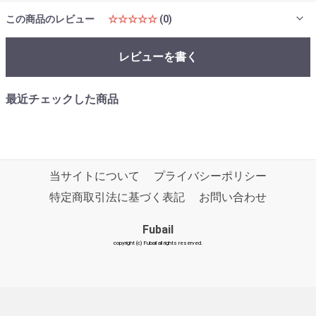
この商品のレビュー
☆☆☆☆☆
(0)
レビューを書く
最近チェックした商品
当サイトについて
プライバシーポリシー
特定商取引法に基づく表記
お問い合わせ
Fubail
copyright (c) Fubail all rights reserved.