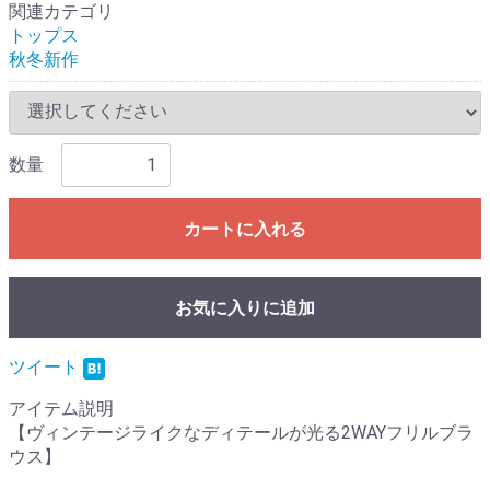
関連カテゴリ
トップス
秋冬新作
数量
カートに入れる
お気に入りに追加
ツイート
アイテム説明
【ヴィンテージライクなディテールが光る2WAYフリルブラ
ウス】